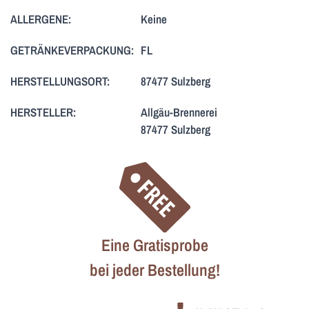
ALLERGENE:
Keine
GETRÄNKEVERPACKUNG:
FL
HERSTELLUNGSORT:
87477 Sulzberg
HERSTELLER:
Allgäu-Brennerei
87477 Sulzberg
Eine Gratisprobe
bei jeder Bestellung!