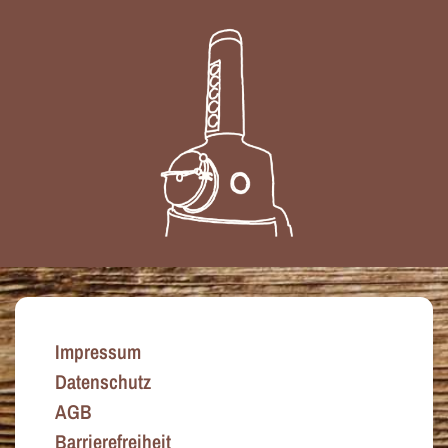
Impressum
Datenschutz
AGB
Barrierefreiheit