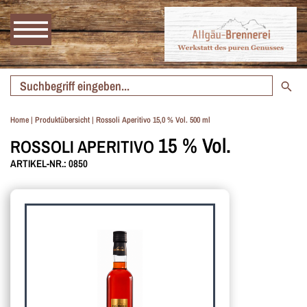
Home
|
Produktübersicht
|
Rossoli Aperitivo 15,0 % Vol. 500 ml
15 % Vol.
ROSSOLI APERITIVO
ARTIKEL-NR.: 0850