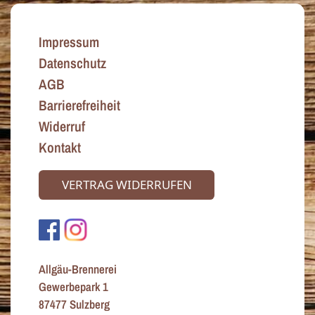
Impressum
Datenschutz
AGB
Barrierefreiheit
Widerruf
Kontakt
VERTRAG WIDERRUFEN
Allgäu-Brennerei
Gewerbepark 1
87477 Sulzberg