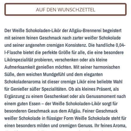
AUF DEN WUNSCHZETTEL
Der Weiße Schokoladen-Likör der Allgäu-Brennerei begeistert
mit seinem feinen Geschmack nach zarter weißer Schokolade
und seiner angenehm cremigen Konsistenz. Die handliche 0,04-
l-Flasche bietet die perfekte Größe für alle, die eine besondere
Likörspezialität probieren, verschenken oder als kleine
Aufmerksamkeit genießen möchten. Mit seiner harmonischen
Süße, dem weichen Mundgefühl und dem eleganten
Schokoladenaroma ist dieser cremige Likör eine beliebte Wahl
für Genießer süßer Spezialitäten. Ob als kleines Präsent, als
Ergänzung zu einem Geschenkset oder als Genussmoment nach
einem guten Essen – der Weiße Schokoladen-Likör sorgt für
besonderen Geschmack aus dem Allgäu. Feiner Geschmack
weißer Schokolade in flüssiger Form Weiße Schokolade steht für
einen besonders milden und cremigen Genuss. Ihr feines Aroma,