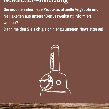
Sie möchten über neue Produkte, aktuelle Angebote und
Neuigkeiten aus unserer Genusswerkstatt informiert
werden?
Dann melden Sie sich gleich hier zu unseren Newsletter an!