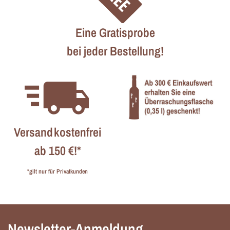
Eine Gratisprobe
bei jeder Bestellung!
Versandkostenfrei
ab 150 €!*
*gilt nur für Privatkunden
Newsletter-Anmeldung