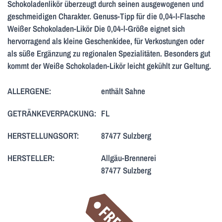
Schokoladenlikör überzeugt durch seinen ausgewogenen und
geschmeidigen Charakter. Genuss-Tipp für die 0,04-l-Flasche
Weißer Schokoladen-Likör Die 0,04-l-Größe eignet sich
hervorragend als kleine Geschenkidee, für Verkostungen oder
als süße Ergänzung zu regionalen Spezialitäten. Besonders gut
kommt der Weiße Schokoladen-Likör leicht gekühlt zur Geltung.
ALLERGENE:
enthält Sahne
GETRÄNKEVERPACKUNG:
FL
HERSTELLUNGSORT:
87477 Sulzberg
HERSTELLER:
Allgäu-Brennerei
87477 Sulzberg