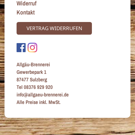
Widerruf
Kontakt
VERTRAG WIDERRUFEN
Allgäu-Brennerei
Gewerbepark 1
87477 Sulzberg
Tel 08376 929 920
info@allgaeu-brennerei.de
Alle Preise inkl. MwSt.