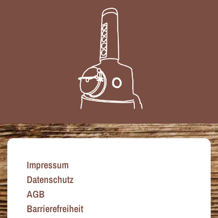
Impressum
Datenschutz
AGB
Barrierefreiheit