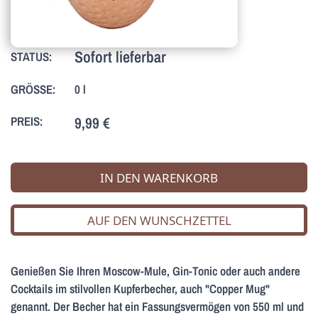
Sofort lieferbar
STATUS:
GRÖSSE:
0 l
PREIS:
9,99 €
IN DEN WARENKORB
AUF DEN WUNSCHZETTEL
Genießen Sie Ihren Moscow-Mule, Gin-Tonic oder auch andere
Cocktails im stilvollen Kupferbecher, auch "Copper Mug"
genannt. Der Becher hat ein Fassungsvermögen von 550 ml und