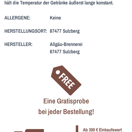
hält die Temperatur der Getränke äußerst lange konstant.
ALLERGENE:
Keine
HERSTELLUNGSORT:
87477 Sulzberg
HERSTELLER:
Allgäu-Brennerei
87477 Sulzberg
Eine Gratisprobe
bei jeder Bestellung!