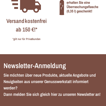
Versandkostenfrei
ab 150 €!*
*gilt nur für Privatkunden
Newsletter-Anmeldung
Sie möchten über neue Produkte, aktuelle Angebote und
Neuigkeiten aus unserer Genusswerkstatt informiert
werden?
Dann melden Sie sich gleich hier zu unseren Newsletter an!