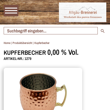
Home
|
Produktübersicht
|
Kupferbecher
0,00 % Vol.
KUPFERBECHER
ARTIKEL-NR.: 1279