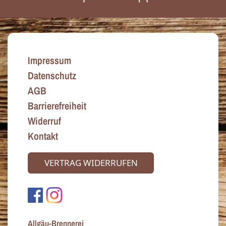
Impressum
Datenschutz
AGB
Barrierefreiheit
Widerruf
Kontakt
VERTRAG WIDERRUFEN
Allgäu-Brennerei