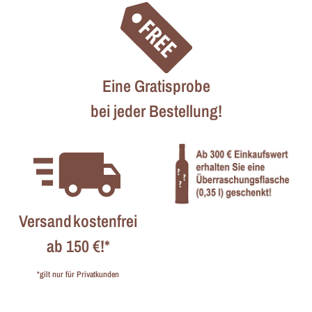
Eine Gratisprobe
bei jeder Bestellung!
Versandkostenfrei
ab 150 €!*
*gilt nur für Privatkunden