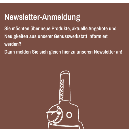
Newsletter-Anmeldung
Sie möchten über neue Produkte, aktuelle Angebote und
Neuigkeiten aus unserer Genusswerkstatt informiert
werden?
Dann melden Sie sich gleich hier zu unseren Newsletter an!